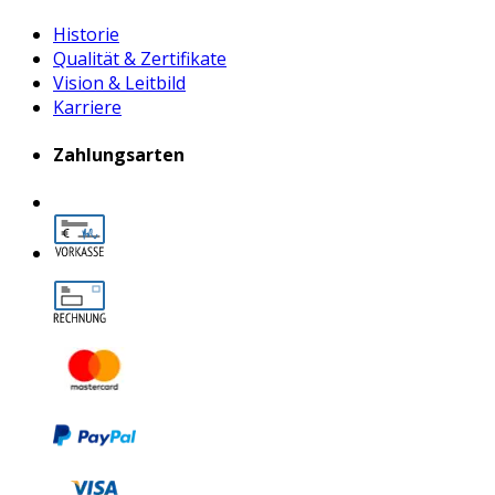
Historie
Qualität & Zertifikate
Vision & Leitbild
Karriere
Zahlungsarten