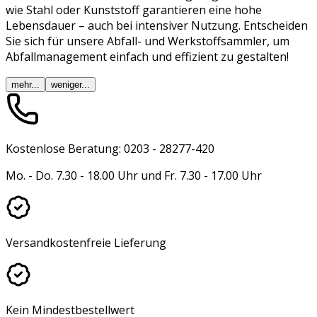
wie Stahl oder Kunststoff garantieren eine hohe
Lebensdauer – auch bei intensiver Nutzung. Entscheiden
Sie sich für unsere Abfall- und Werkstoffsammler, um
Abfallmanagement einfach und effizient zu gestalten!
mehr...
weniger...
Kostenlose Beratung: 0203 - 28277-420
Mo. - Do. 7.30 - 18.00 Uhr und Fr. 7.30 - 17.00 Uhr
Versandkostenfreie Lieferung
Kein Mindestbestellwert