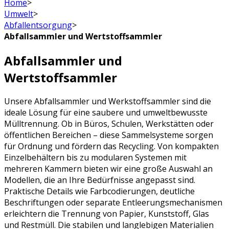
Home
>
Umwelt
>
Abfallentsorgung
>
Abfallsammler und Wertstoffsammler
Abfallsammler und
Wertstoffsammler
Unsere Abfallsammler und Werkstoffsammler sind die
ideale Lösung für eine saubere und umweltbewusste
Mülltrennung. Ob in Büros, Schulen, Werkstätten oder
öffentlichen Bereichen – diese Sammelsysteme sorgen
für Ordnung und fördern das Recycling. Von kompakten
Einzelbehältern bis zu modularen Systemen mit
mehreren Kammern bieten wir eine große Auswahl an
Modellen, die an Ihre Bedürfnisse angepasst sind.
Praktische Details wie Farbcodierungen, deutliche
Beschriftungen oder separate Entleerungsmechanismen
erleichtern die Trennung von Papier, Kunststoff, Glas
und Restmüll. Die stabilen und langlebigen Materialien