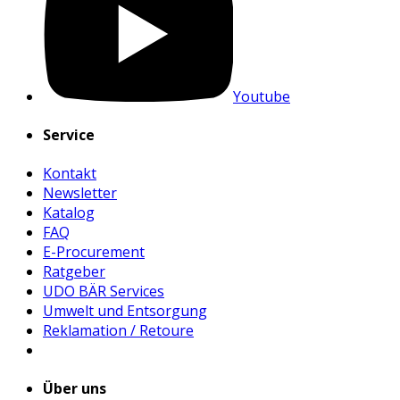
Youtube
Service
Kontakt
Newsletter
Katalog
FAQ
E-Procurement
Ratgeber
UDO BÄR Services
Umwelt und Entsorgung
Reklamation / Retoure
Über uns