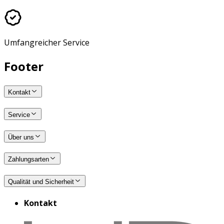
Umfangreicher Service
Footer
Kontakt
Service
Über uns
Zahlungsarten
Qualität und Sicherheit
Kontakt