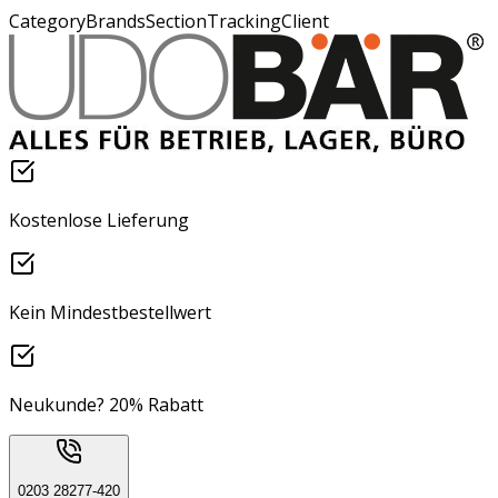
CategoryBrandsSectionTrackingClient
Kostenlose Lieferung
Kein Mindestbestellwert
Neukunde? 20% Rabatt
0203 28277-420