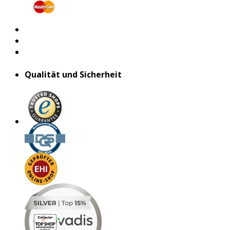
Qualität und Sicherheit